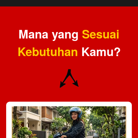
Mana yang
Sesuai
Kebutuhan
Kamu?