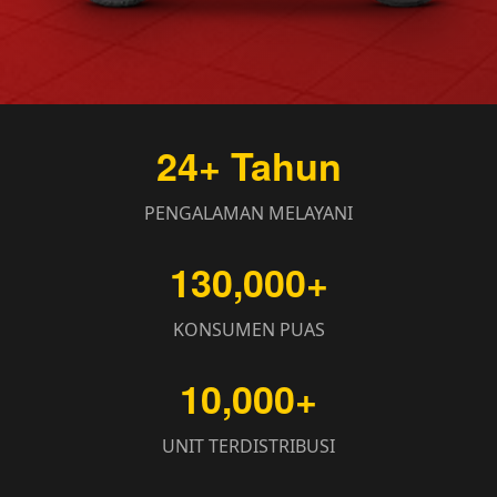
24+ Tahun
PENGALAMAN MELAYANI
130,000+
KONSUMEN PUAS
10,000+
UNIT TERDISTRIBUSI