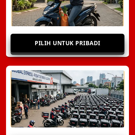
PILIH UNTUK PRIBADI