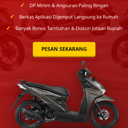
✓
DP Minim & Angsuran Paling Ringan
✓
Berkas Aplikasi Dijemput Langsung ke Rumah
✓
Banyak Bonus Tambahan & Diskon Jutaan Rupiah
PESAN SEKARANG