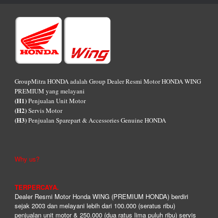
GroupMitra HONDA adalah Group Dealer Resmi Motor HONDA WING
PREMIUM yang melayani
(H1)
Penjualan Unit Motor
(H2)
Servis Motor
(H3)
Penjualan Sparepart & Accessories Genuine HONDA
Why us?
TERPERCAYA.
Dealer Resmi Motor Honda WING (PREMIUM HONDA) berdiri
sejak 2003 dan melayani lebih dari 100.000 (seratus ribu)
penjualan unit motor & 250.000 (dua ratus lima puluh ribu) servis