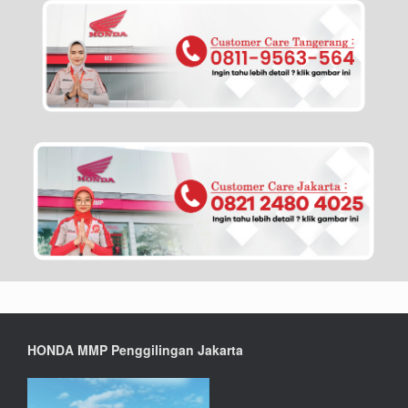
HONDA MMP Penggilingan Jakarta