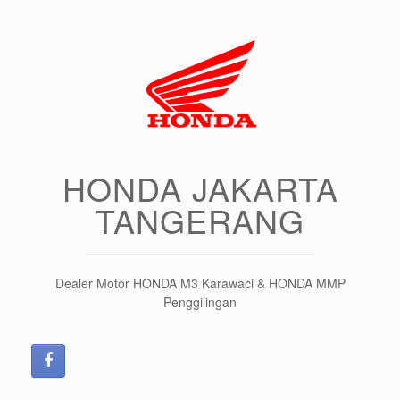
HONDA JAKARTA
TANGERANG
Dealer Motor HONDA M3 Karawaci & HONDA MMP
Penggilingan