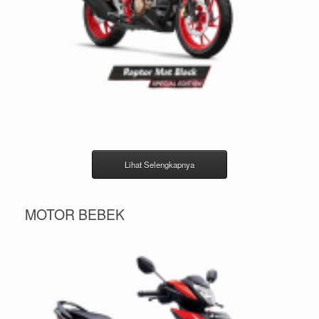
Lihat Selengkapnya
MOTOR BEBEK