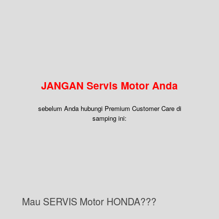
JANGAN Servis Motor Anda
sebelum Anda hubungi Premium Customer Care di
samping ini:
Mau SERVIS Motor HONDA???