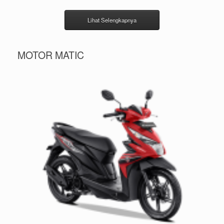
Lihat Selengkapnya
MOTOR MATIC