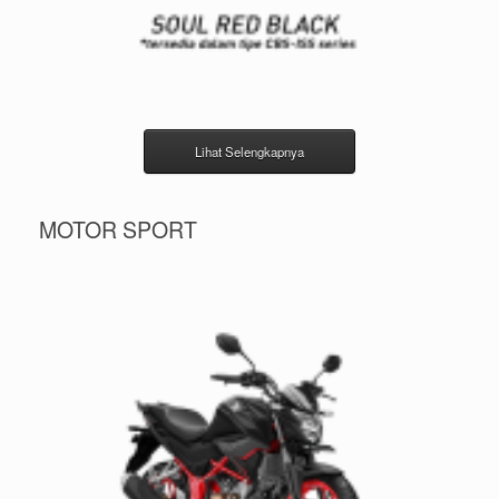
Lihat Selengkapnya
MOTOR SPORT