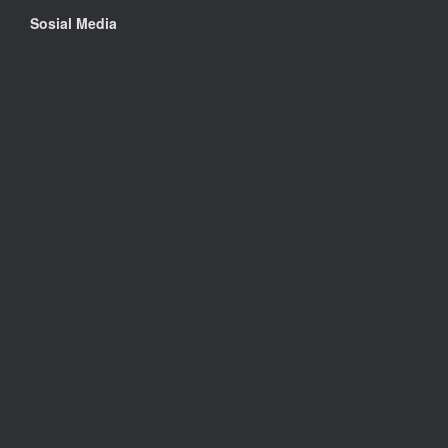
Sosial Media