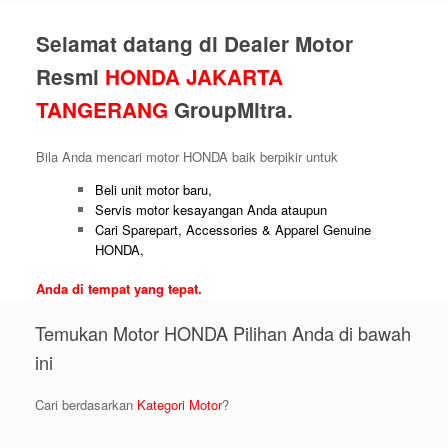
Selamat datang di Dealer Motor
Resmi
HONDA JAKARTA
TANGERANG
GroupMitra.
Bila Anda mencari motor HONDA baik berpikir untuk
Beli unit motor baru,
Servis motor kesayangan Anda ataupun
Cari Sparepart, Accessories & Apparel Genuine
HONDA,
Anda di tempat yang tepat.
Temukan Motor HONDA Pilihan Anda di bawah
ini
Cari berdasarkan
Kategori Motor
?