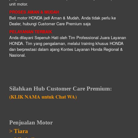
unit motor.
PROSES AMAN & MUDAH
Beli motor HONDA jadi Aman & Mudah, Anda tidak perlu ke
Dealer, hubungi Customer Care Premium saja
PELAYANAN TERBAIK
Anda dilayani Sepenuh Hati oleh Tim Professional Juara Layanan
HONDA. Tim yang pengalaman, melalui training khusus HONDA
dan berprestasi dalam ajang Kontes Layanan Honda Regional &
Nasional.
Silahkan Hub Customer Care Premium:
(KLIK NAMA untuk Chat WA)
Penjualan Motor
>
Tiara