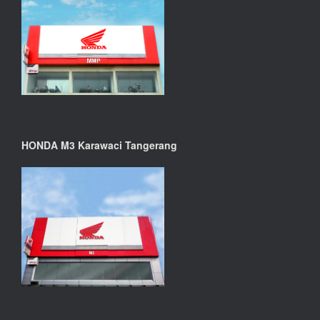
HONDA M3 Karawaci Tangerang