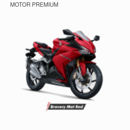
MOTOR PREMIUM