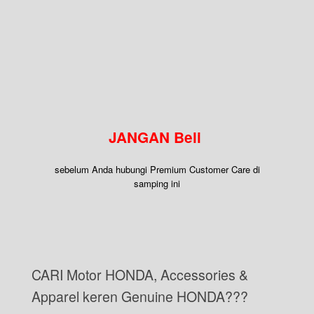
JANGAN Beli
sebelum Anda hubungi Premium Customer Care di
samping ini
CARI Motor HONDA, Accessories &
Apparel keren Genuine HONDA???