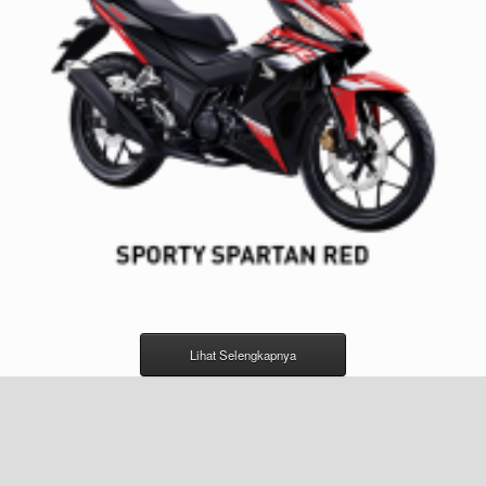
Lihat Selengkapnya