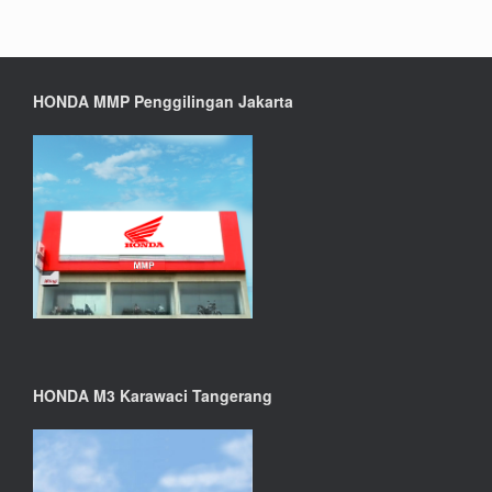
HONDA MMP Penggilingan Jakarta
HONDA M3 Karawaci Tangerang