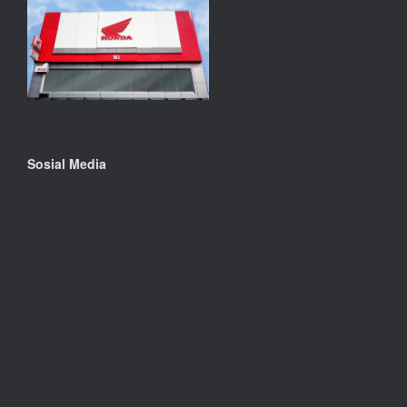
Sosial Media