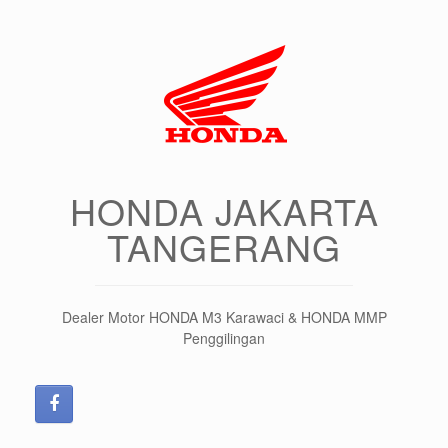
HONDA JAKARTA
TANGERANG
Dealer Motor HONDA M3 Karawaci & HONDA MMP
Penggilingan