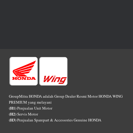
GroupMitra HONDA adalah Group Dealer Resmi Motor HONDA WING
PREMIUM yang melayani
(H1)
Penjualan Unit Motor
(H2)
Servis Motor
(H3)
Penjualan Sparepart & Accessories Genuine HONDA