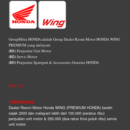
GroupMitra HONDA adalah Group Dealer Resmi Motor HONDA WING
PREMIUM yang melayani
(H1)
Penjualan Unit Motor
(H2)
Servis Motor
(H3)
Penjualan Sparepart & Accessories Genuine HONDA
Why us?
TERPERCAYA.
Dealer Resmi Motor Honda WING (PREMIUM HONDA) berdiri
sejak 2003 dan melayani lebih dari 100.000 (seratus ribu)
penjualan unit motor & 250.000 (dua ratus lima puluh ribu) servis
unit motor.