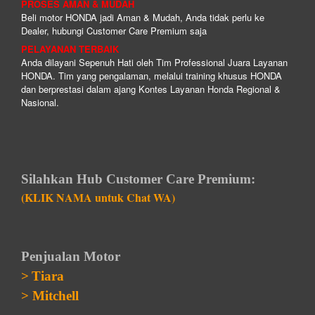
PROSES AMAN & MUDAH
Beli motor HONDA jadi Aman & Mudah, Anda tidak perlu ke
Dealer, hubungi Customer Care Premium saja
PELAYANAN TERBAIK
Anda dilayani Sepenuh Hati oleh Tim Professional Juara Layanan
HONDA. Tim yang pengalaman, melalui training khusus HONDA
dan berprestasi dalam ajang Kontes Layanan Honda Regional &
Nasional.
Silahkan Hub Customer Care Premium:
(KLIK NAMA untuk Chat WA)
Penjualan Motor
>
Tiara
>
Mitchell