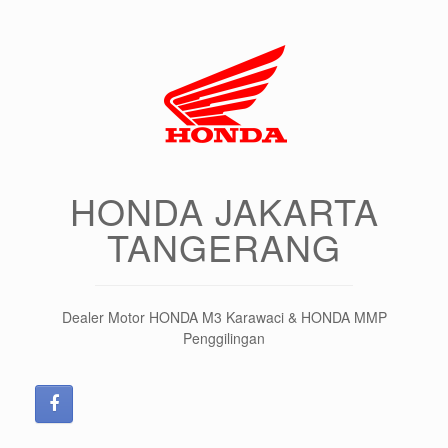
HONDA JAKARTA
TANGERANG
Dealer Motor HONDA M3 Karawaci & HONDA MMP
Penggilingan