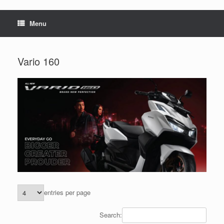
Menu
Vario 160
entries per page
Search: