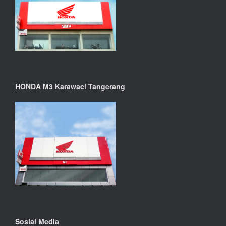
HONDA M3 Karawaci Tangerang
Sosial Media