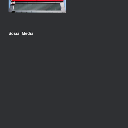
Sosial Media