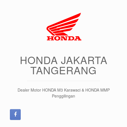
HONDA JAKARTA
TANGERANG
Dealer Motor HONDA M3 Karawaci & HONDA MMP
Penggilingan