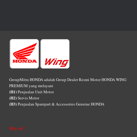
GroupMitra HONDA adalah Group Dealer Resmi Motor HONDA WING
PREMIUM yang melayani
(H1)
Penjualan Unit Motor
(H2)
Servis Motor
(H3)
Penjualan Sparepart & Accessories Genuine HONDA
Why us?