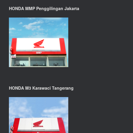
HONDA MMP Penggilingan Jakarta
HONDA M3 Karawaci Tangerang