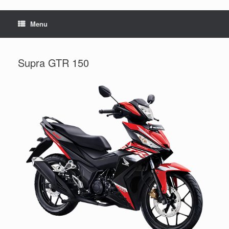
Menu
Supra GTR 150